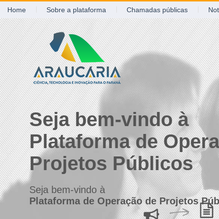
Home
Sobre a plataforma
Chamadas públicas
Not
Seja bem-vindo à
Plataforma de Oper
Projetos Públicos
Seja bem-vindo à
Plataforma de Operação de Projetos Púb